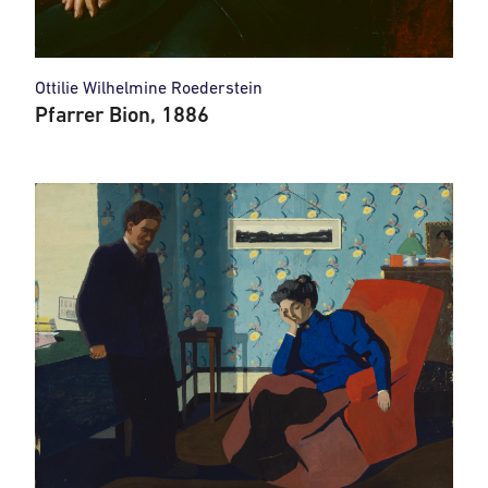
Ottilie Wilhelmine Roederstein
Pfarrer Bion, 1886