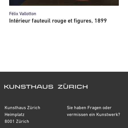
Félix Vallotton
Intérieur fauteuil rouge et figures, 1899
Kunsthaus Zürich
Sie haben Fragen oder
Heimplatz
vermissen ein Kunstwerk?
8001 Zürich