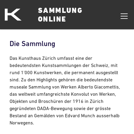
SAMMLUNG
ONLINE
Die Sammlung
Das Kunsthaus Zürich umfasst eine der
bedeutendsten Kunstsammlungen der Schweiz, mit
rund 1'000 Kunstwerken, die permanent ausgestellt
sind. Zu den Highlights gehören die bedeutendste
museale Sammlung von Werken Alberto Giacomettis,
das weltweit umfangreichste Konvolut von Werken,
Objekten und Broschüren der 1916 in Zürich
gegründeten DADA-Bewegung sowie der grösste
Bestand an Gemälden von Edvard Munch ausserhalb
Norwegens.